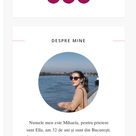
DESPRE MINE
Numele meu este Mihaela, pentru prieteni
sunt Ella, am 32 de ani și sunt din București.