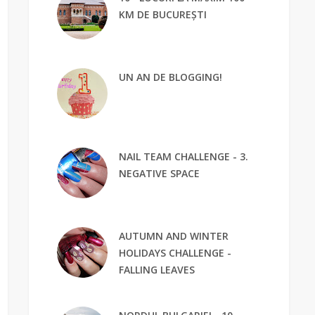
KM DE BUCUREȘTI
UN AN DE BLOGGING!
NAIL TEAM CHALLENGE - 3.
NEGATIVE SPACE
AUTUMN AND WINTER
HOLIDAYS CHALLENGE -
FALLING LEAVES