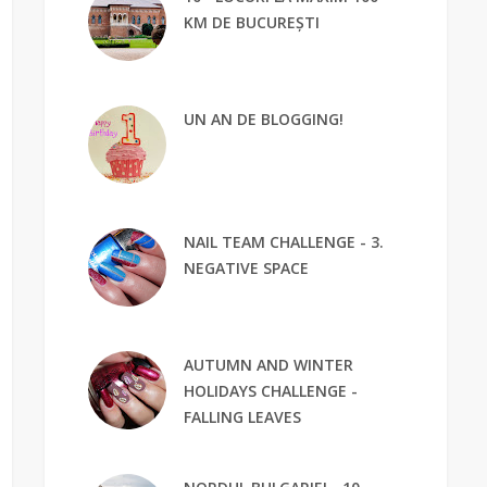
KM DE BUCUREȘTI
UN AN DE BLOGGING!
NAIL TEAM CHALLENGE - 3.
NEGATIVE SPACE
AUTUMN AND WINTER
HOLIDAYS CHALLENGE -
FALLING LEAVES