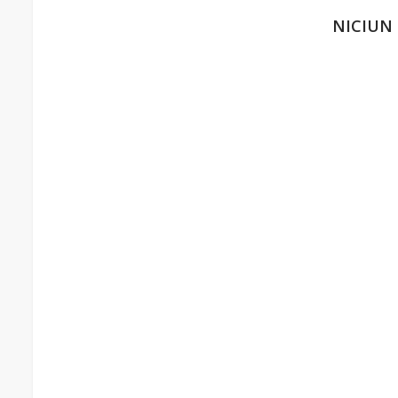
NICIUN