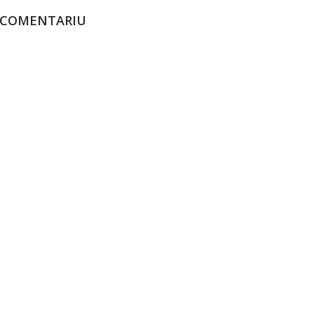
 COMENTARIU