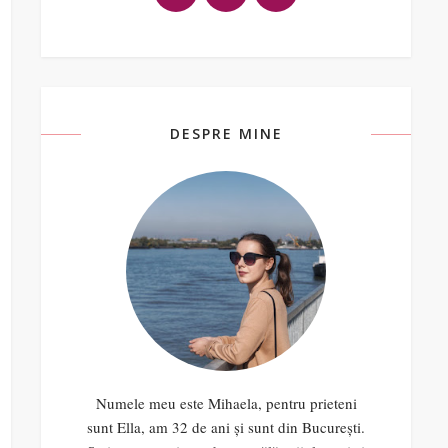
DESPRE MINE
Numele meu este Mihaela, pentru prieteni
sunt Ella, am 32 de ani și sunt din București.