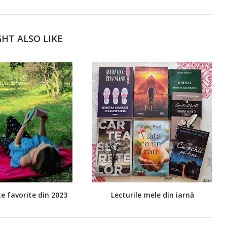
HT ALSO LIKE
ate favorite din 2023
Lecturile mele din iarnă