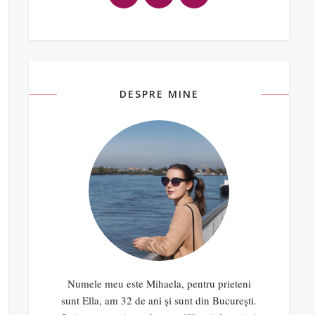
DESPRE MINE
Numele meu este Mihaela, pentru prieteni
sunt Ella, am 32 de ani și sunt din București.