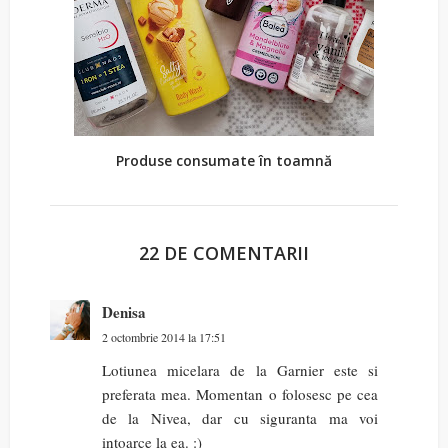
Produse consumate în toamnă
22 DE COMENTARII
Denisa
2 octombrie 2014 la 17:51
Lotiunea micelara de la Garnier este si
preferata mea. Momentan o folosesc pe cea
de la Nivea, dar cu siguranta ma voi
intoarce la ea. :)