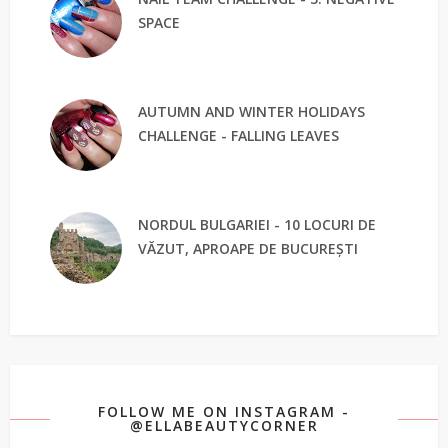
SPACE
AUTUMN AND WINTER HOLIDAYS
CHALLENGE - FALLING LEAVES
NORDUL BULGARIEI - 10 LOCURI DE
VĂZUT, APROAPE DE BUCUREȘTI
FOLLOW ME ON INSTAGRAM -
@ELLABEAUTYCORNER