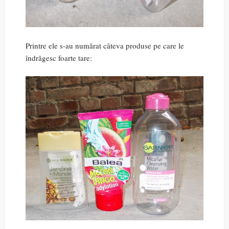
Printre ele s-au numărat câteva produse pe care le
îndrăgesc foarte tare: