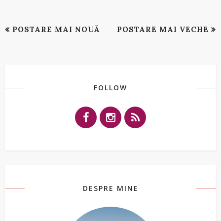
POSTARE MAI NOUĂ
POSTARE MAI VECHE
FOLLOW
DESPRE MINE