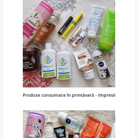
Produse consumate în primăvară - Impresii