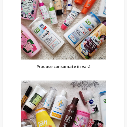
Produse consumate în vară