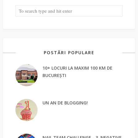
POSTĂRI POPULARE
10+ LOCURI LA MAXIM 100 KM DE
BUCUREȘTI
UN AN DE BLOGGING!
NAIL TEAM CHALLENGE - 3. NEGATIVE