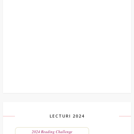
LECTURI 2024
2024 Reading Challenge