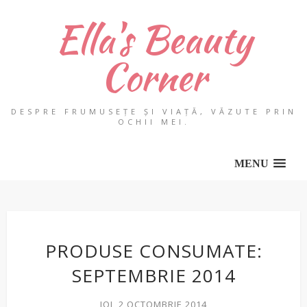
Ella's Beauty
Corner
DESPRE FRUMUSEȚE ȘI VIAȚĂ, VĂZUTE PRIN
OCHII MEI.
MENU
PRODUSE CONSUMATE:
SEPTEMBRIE 2014
JOI, 2 OCTOMBRIE 2014