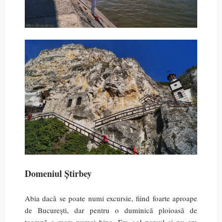
Domeniul Știrbey
Abia dacă se poate numi excursie, fiind foarte aproape
de București, dar pentru o duminică ploioasă de