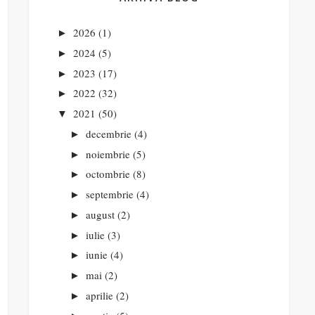
2026
(1)
►
2024
(5)
►
2023
(17)
►
2022
(32)
►
2021
(50)
▼
decembrie
(4)
►
noiembrie
(5)
►
octombrie
(8)
►
septembrie
(4)
►
august
(2)
►
iulie
(3)
►
iunie
(4)
►
mai
(2)
►
aprilie
(2)
►