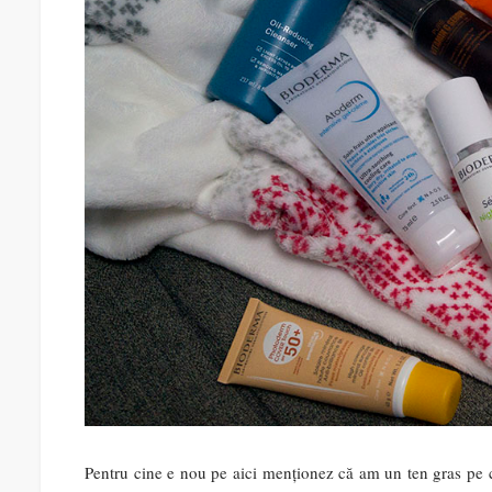
Pentru cine e nou pe aici menționez că am un ten gras pe ca