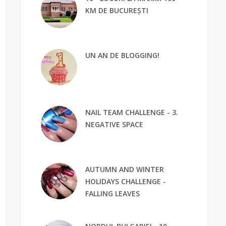
KM DE BUCUREȘTI
UN AN DE BLOGGING!
NAIL TEAM CHALLENGE - 3.
NEGATIVE SPACE
AUTUMN AND WINTER
HOLIDAYS CHALLENGE -
FALLING LEAVES