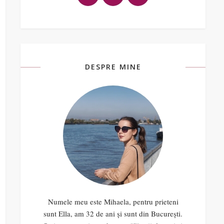
DESPRE MINE
Numele meu este Mihaela, pentru prieteni
sunt Ella, am 32 de ani și sunt din București.