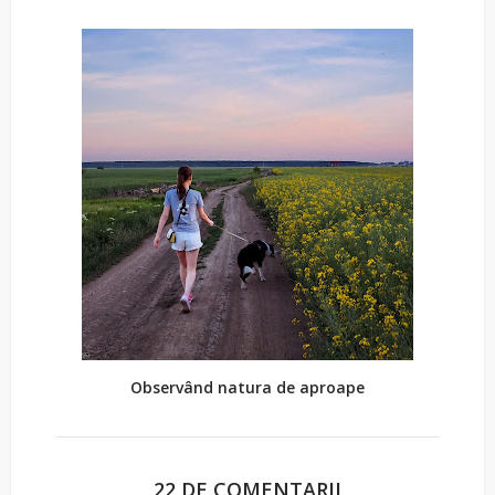
Observând natura de aproape
22 DE COMENTARII