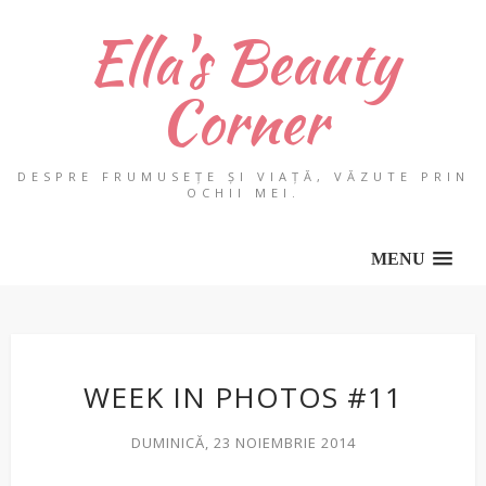
Ella's Beauty
Corner
DESPRE FRUMUSEȚE ȘI VIAȚĂ, VĂZUTE PRIN
OCHII MEI.
MENU
WEEK IN PHOTOS #11
DUMINICĂ, 23 NOIEMBRIE 2014