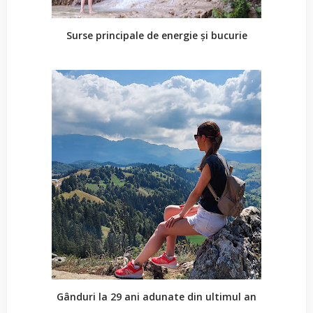
Surse principale de energie și bucurie
Gânduri la 29 ani adunate din ultimul an