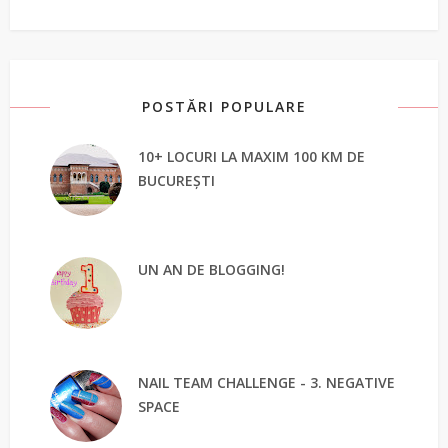
POSTĂRI POPULARE
10+ LOCURI LA MAXIM 100 KM DE
BUCUREȘTI
UN AN DE BLOGGING!
NAIL TEAM CHALLENGE - 3. NEGATIVE
SPACE