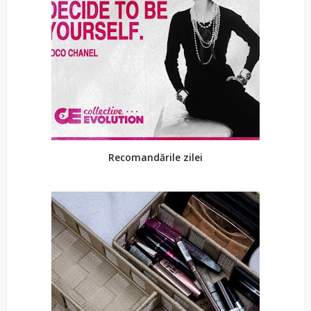
Recomandările zilei