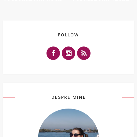
FOLLOW
DESPRE MINE