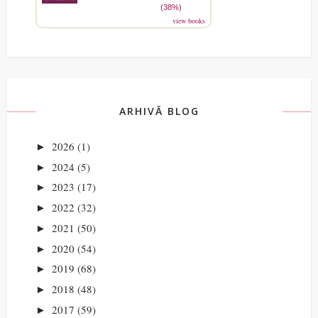
(38%)
view books
ARHIVĂ BLOG
2026
(1)
►
2024
(5)
►
2023
(17)
►
2022
(32)
►
2021
(50)
►
2020
(54)
►
2019
(68)
►
2018
(48)
►
2017
(59)
►