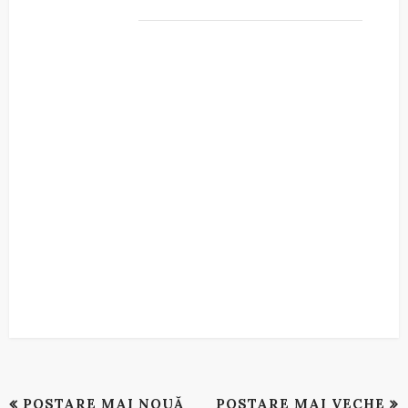
POSTARE MAI NOUĂ
POSTARE MAI VECHE