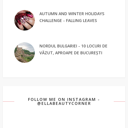
AUTUMN AND WINTER HOLIDAYS
CHALLENGE - FALLING LEAVES
NORDUL BULGARIEI - 10 LOCURI DE
VĂZUT, APROAPE DE BUCUREȘTI
FOLLOW ME ON INSTAGRAM -
@ELLABEAUTYCORNER