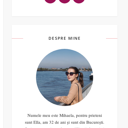
DESPRE MINE
Numele meu este Mihaela, pentru prieteni
sunt Ella, am 32 de ani și sunt din București.