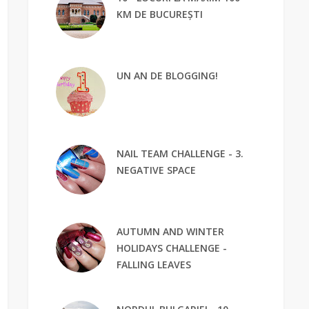
KM DE BUCUREȘTI
UN AN DE BLOGGING!
NAIL TEAM CHALLENGE - 3.
NEGATIVE SPACE
AUTUMN AND WINTER
HOLIDAYS CHALLENGE -
FALLING LEAVES