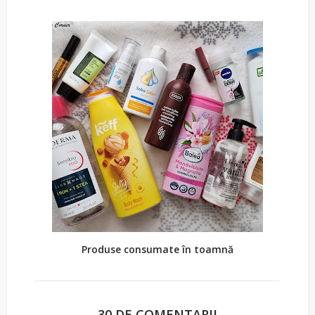
Produse consumate în toamnă
30 DE COMENTARII