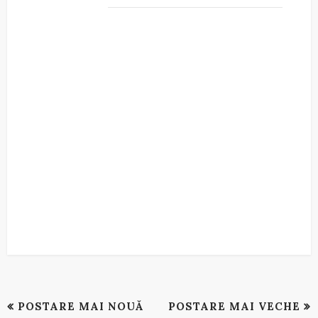
POSTARE MAI NOUĂ
POSTARE MAI VECHE