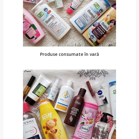
Produse consumate în vară