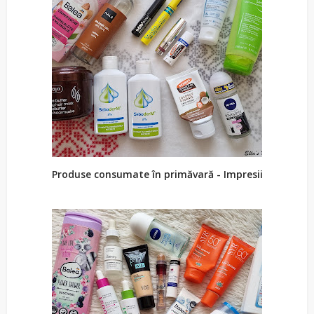
Produse consumate în primăvară - Impresii