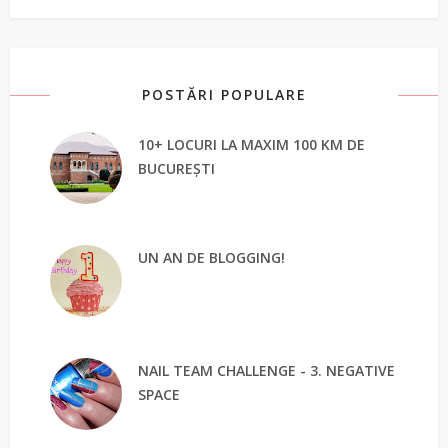
POSTĂRI POPULARE
10+ LOCURI LA MAXIM 100 KM DE
BUCUREȘTI
UN AN DE BLOGGING!
NAIL TEAM CHALLENGE - 3. NEGATIVE
SPACE