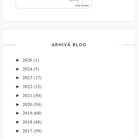
view books
ARHIVĂ BLOG
2026
(1)
►
2024
(5)
►
2023
(17)
►
2022
(32)
►
2021
(50)
►
2020
(54)
►
2019
(68)
►
2018
(48)
►
2017
(59)
►