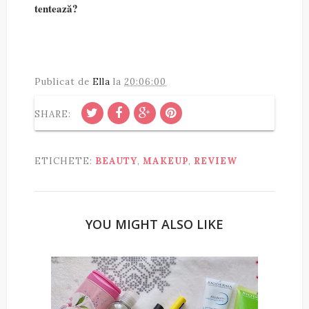
tentează?
Publicat de
Ella
la
20:06:00
SHARE:
ETICHETE:
BEAUTY
,
MAKEUP
,
REVIEW
YOU MIGHT ALSO LIKE