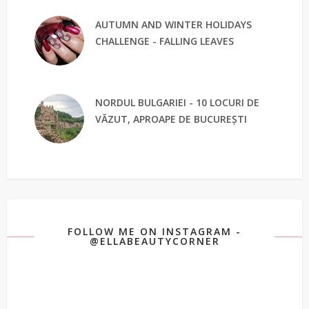
AUTUMN AND WINTER HOLIDAYS
CHALLENGE - FALLING LEAVES
NORDUL BULGARIEI - 10 LOCURI DE
VĂZUT, APROAPE DE BUCUREȘTI
FOLLOW ME ON INSTAGRAM -
@ELLABEAUTYCORNER