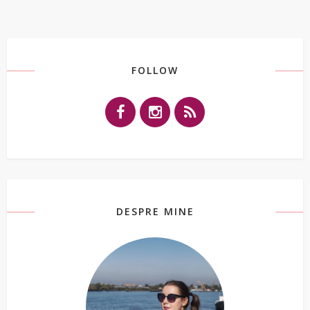
FOLLOW
DESPRE MINE