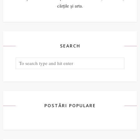
cărțile și arta.
SEARCH
POSTĂRI POPULARE