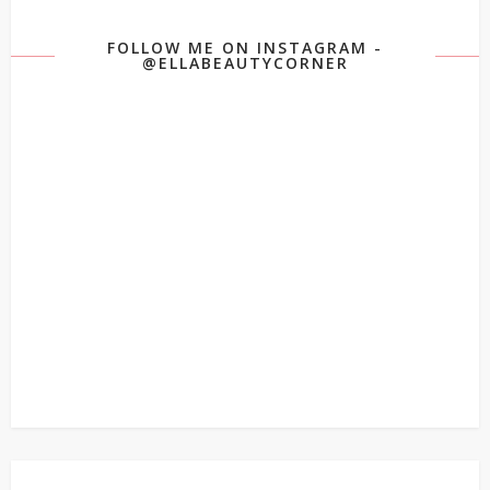
FOLLOW ME ON INSTAGRAM -
@ELLABEAUTYCORNER