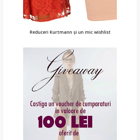
Reduceri Kurtmann și un mic wishlist