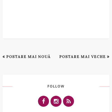
POSTARE MAI NOUĂ
POSTARE MAI VECHE
FOLLOW