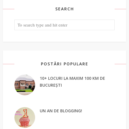
SEARCH
POSTĂRI POPULARE
10+ LOCURI LA MAXIM 100 KM DE
BUCUREȘTI
UN AN DE BLOGGING!