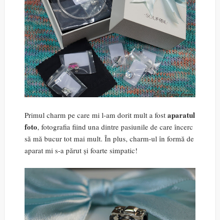
aparatul
Primul charm pe care mi l-am dorit mult a fost
foto
, fotografia fiind una dintre pasiunile de care încerc
să mă bucur tot mai mult. În plus, charm-ul în formă de
aparat mi s-a părut și foarte simpatic!