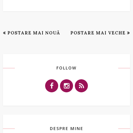
POSTARE MAI NOUĂ
POSTARE MAI VECHE
FOLLOW
DESPRE MINE