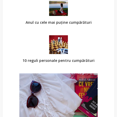
Anul cu cele mai puține cumpărături
10 reguli personale pentru cumpărături