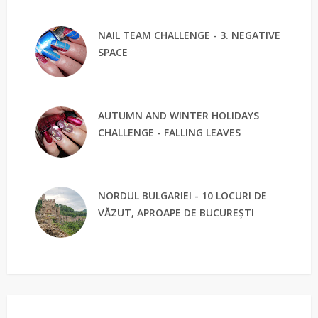
NAIL TEAM CHALLENGE - 3. NEGATIVE
SPACE
AUTUMN AND WINTER HOLIDAYS
CHALLENGE - FALLING LEAVES
NORDUL BULGARIEI - 10 LOCURI DE
VĂZUT, APROAPE DE BUCUREȘTI