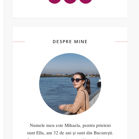
DESPRE MINE
Numele meu este Mihaela, pentru prieteni
sunt Ella, am 32 de ani și sunt din București.