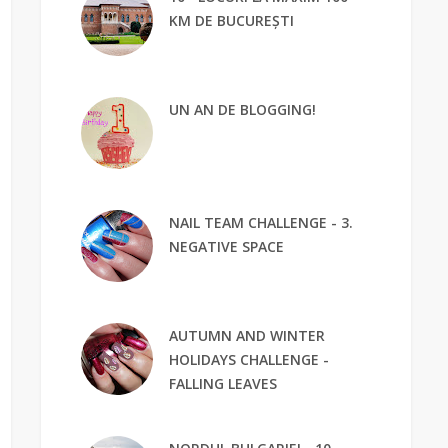
KM DE BUCUREȘTI
UN AN DE BLOGGING!
NAIL TEAM CHALLENGE - 3.
NEGATIVE SPACE
AUTUMN AND WINTER
HOLIDAYS CHALLENGE -
FALLING LEAVES