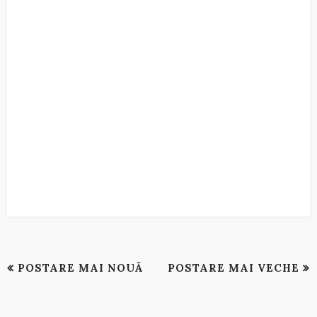
POSTARE MAI NOUĂ
POSTARE MAI VECHE