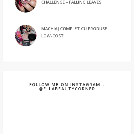
CHALLENGE - FALLING LEAVES
MACHIAJ COMPLET CU PRODUSE
LOW-COST
FOLLOW ME ON INSTAGRAM -
@ELLABEAUTYCORNER