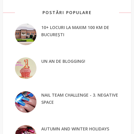
POSTĂRI POPULARE
10+ LOCURI LA MAXIM 100 KM DE
BUCUREȘTI
UN AN DE BLOGGING!
NAIL TEAM CHALLENGE - 3. NEGATIVE
SPACE
AUTUMN AND WINTER HOLIDAYS