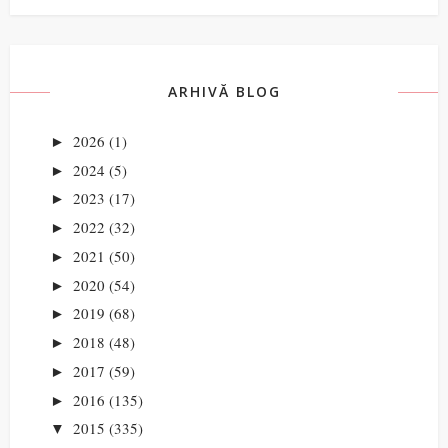
ARHIVĂ BLOG
2026
(1)
►
2024
(5)
►
2023
(17)
►
2022
(32)
►
2021
(50)
►
2020
(54)
►
2019
(68)
►
2018
(48)
►
2017
(59)
►
2016
(135)
►
2015
(335)
▼