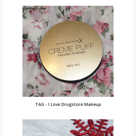
TAG - I Love Drugstore Makeup