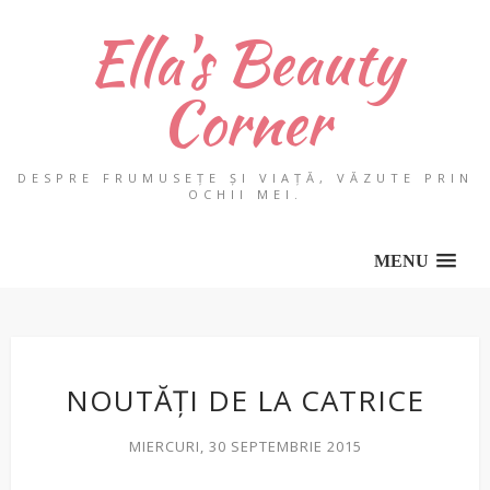
Ella's Beauty
Corner
DESPRE FRUMUSEȚE ȘI VIAȚĂ, VĂZUTE PRIN
OCHII MEI.
MENU
NOUTĂȚI DE LA CATRICE
MIERCURI, 30 SEPTEMBRIE 2015