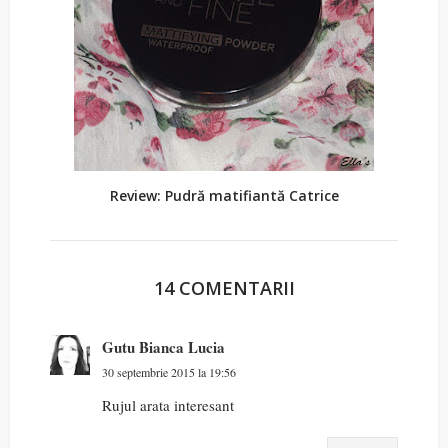
Review: Pudră matifiantă Catrice
14 COMENTARII
Gutu Bianca Lucia
30 septembrie 2015 la 19:56
Rujul arata interesant