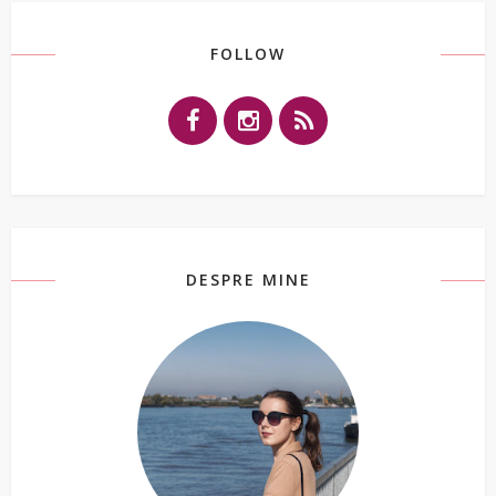
FOLLOW
DESPRE MINE