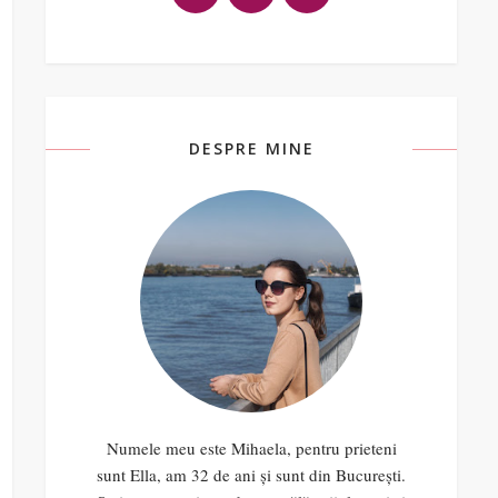
DESPRE MINE
Numele meu este Mihaela, pentru prieteni
sunt Ella, am 32 de ani și sunt din București.