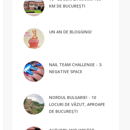
KM DE BUCUREȘTI
UN AN DE BLOGGING!
NAIL TEAM CHALLENGE - 3.
NEGATIVE SPACE
NORDUL BULGARIEI - 10
LOCURI DE VĂZUT, APROAPE
DE BUCUREȘTI