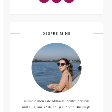
DESPRE MINE
Numele meu este Mihaela, pentru prieteni
sunt Ella, am 32 de ani și sunt din București.