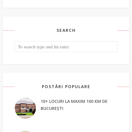
SEARCH
POSTĂRI POPULARE
10+ LOCURI LA MAXIM 100 KM DE
BUCUREȘTI