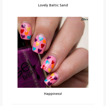
Lovely Baltic Sand
Happiness!