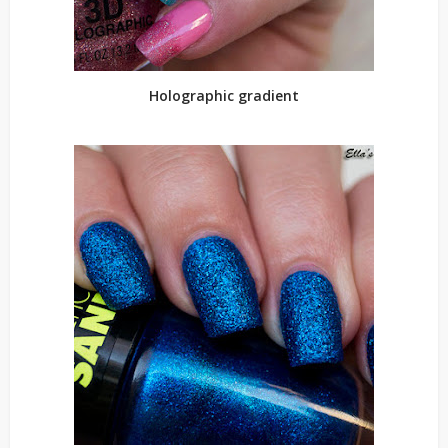
Holographic gradient