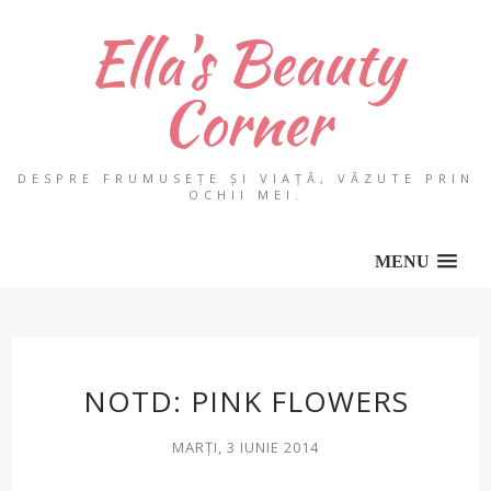
Ella's Beauty
Corner
DESPRE FRUMUSEȚE ȘI VIAȚĂ, VĂZUTE PRIN
OCHII MEI.
MENU
NOTD: PINK FLOWERS
MARȚI, 3 IUNIE 2014