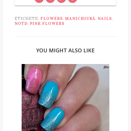
ETICHETE:
FLOWERS
,
MANICHIURĂ
,
NAILS
,
NOTD
,
PINK FLOWERS
YOU MIGHT ALSO LIKE