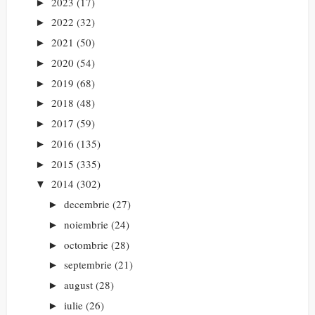
2023
(17)
►
2022
(32)
►
2021
(50)
►
2020
(54)
►
2019
(68)
►
2018
(48)
►
2017
(59)
►
2016
(135)
►
2015
(335)
►
2014
(302)
▼
decembrie
(27)
►
noiembrie
(24)
►
octombrie
(28)
►
septembrie
(21)
►
august
(28)
►
iulie
(26)
►