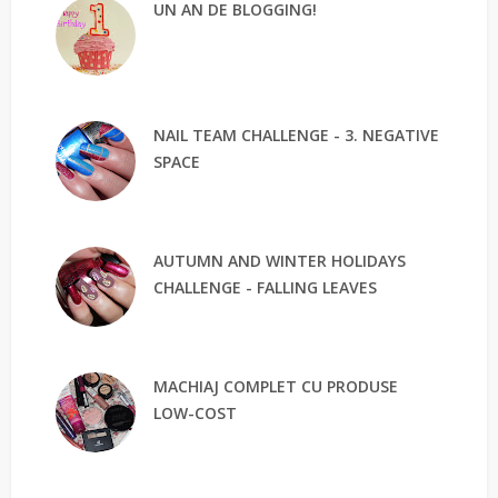
UN AN DE BLOGGING!
NAIL TEAM CHALLENGE - 3. NEGATIVE
SPACE
AUTUMN AND WINTER HOLIDAYS
CHALLENGE - FALLING LEAVES
MACHIAJ COMPLET CU PRODUSE
LOW-COST