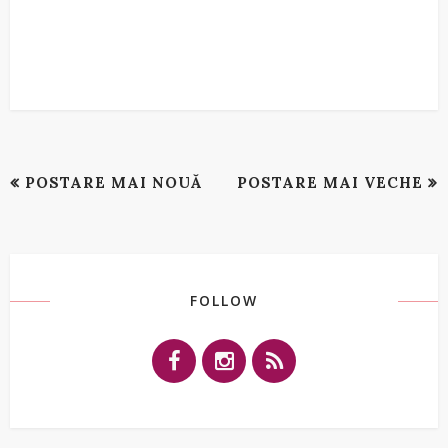
POSTARE MAI NOUĂ
POSTARE MAI VECHE
FOLLOW