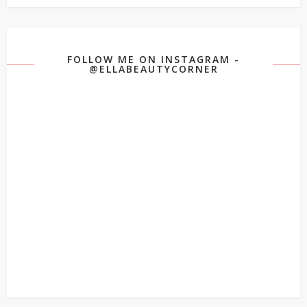
FOLLOW ME ON INSTAGRAM -
@ELLABEAUTYCORNER