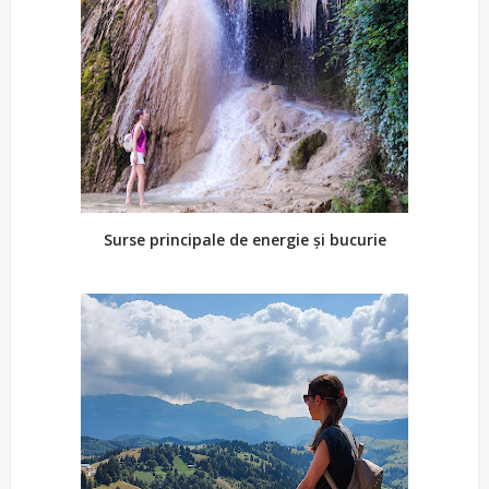
Surse principale de energie și bucurie