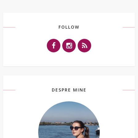
FOLLOW
DESPRE MINE