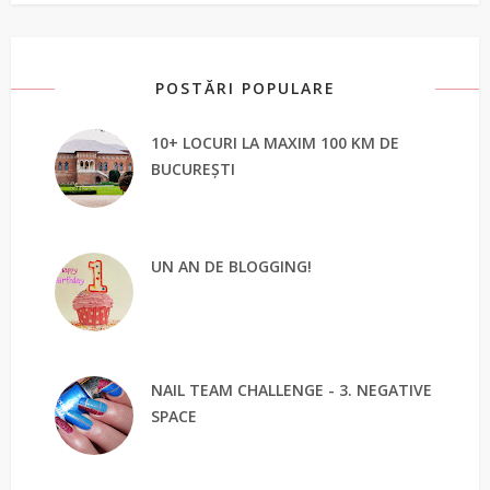
POSTĂRI POPULARE
10+ LOCURI LA MAXIM 100 KM DE
BUCUREȘTI
UN AN DE BLOGGING!
NAIL TEAM CHALLENGE - 3. NEGATIVE
SPACE