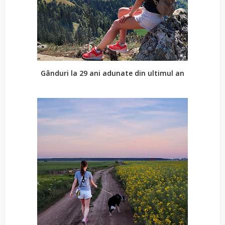
Gânduri la 29 ani adunate din ultimul an