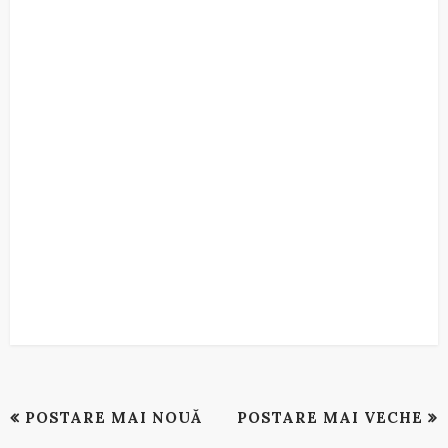
POSTARE MAI NOUĂ
POSTARE MAI VECHE