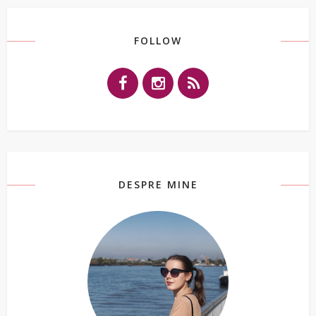
FOLLOW
DESPRE MINE