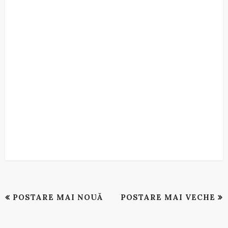
POSTARE MAI NOUĂ
POSTARE MAI VECHE