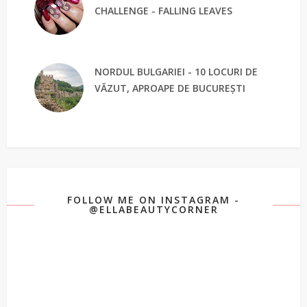
CHALLENGE - FALLING LEAVES
NORDUL BULGARIEI - 10 LOCURI DE
VĂZUT, APROAPE DE BUCUREȘTI
FOLLOW ME ON INSTAGRAM -
@ELLABEAUTYCORNER