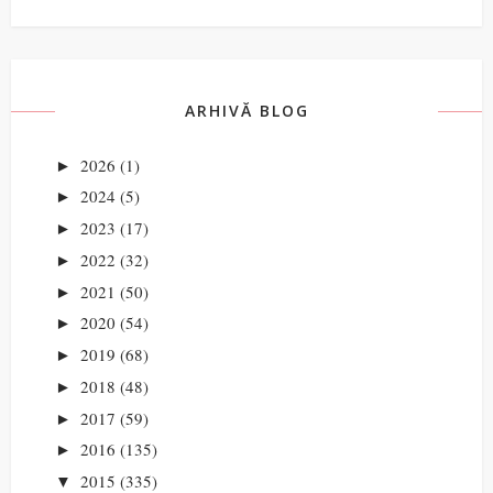
ARHIVĂ BLOG
2026
(1)
►
2024
(5)
►
2023
(17)
►
2022
(32)
►
2021
(50)
►
2020
(54)
►
2019
(68)
►
2018
(48)
►
2017
(59)
►
2016
(135)
►
2015
(335)
▼