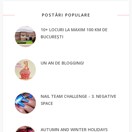
POSTĂRI POPULARE
10+ LOCURI LA MAXIM 100 KM DE
BUCUREȘTI
UN AN DE BLOGGING!
NAIL TEAM CHALLENGE - 3. NEGATIVE
SPACE
AUTUMN AND WINTER HOLIDAYS