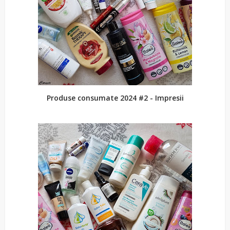
Produse consumate 2024 #2 - Impresii