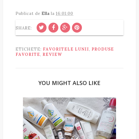
Publicat de
Ella
la
16:01:00
SHARE:
ETICHETE:
FAVORITELE LUNII
,
PRODUSE
FAVORITE
,
REVIEW
YOU MIGHT ALSO LIKE