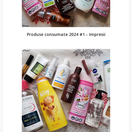
Produse consumate 2024 #1 - Impresii