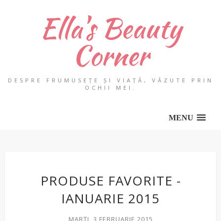
Ella's Beauty
Corner
DESPRE FRUMUSEȚE ȘI VIAȚĂ, VĂZUTE PRIN
OCHII MEI.
MENU
PRODUSE FAVORITE -
IANUARIE 2015
MARȚI, 3 FEBRUARIE 2015