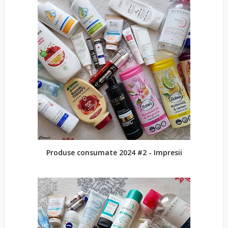
Produse consumate 2024 #2 - Impresii