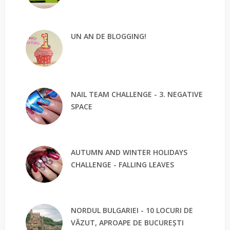
UN AN DE BLOGGING!
NAIL TEAM CHALLENGE - 3. NEGATIVE
SPACE
AUTUMN AND WINTER HOLIDAYS
CHALLENGE - FALLING LEAVES
NORDUL BULGARIEI - 10 LOCURI DE
VĂZUT, APROAPE DE BUCUREȘTI