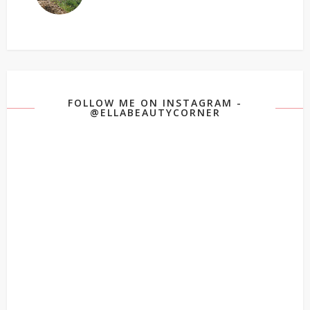
FOLLOW ME ON INSTAGRAM -
@ELLABEAUTYCORNER