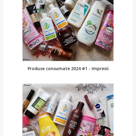
Produse consumate 2024 #1 - Impresii