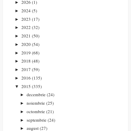
2026
(1)
►
2024
(5)
►
2023
(17)
►
2022
(32)
►
2021
(50)
►
2020
(54)
►
2019
(68)
►
2018
(48)
►
2017
(59)
►
2016
(135)
►
2015
(335)
▼
decembrie
(24)
►
noiembrie
(25)
►
octombrie
(21)
►
septembrie
(24)
►
august
(27)
►