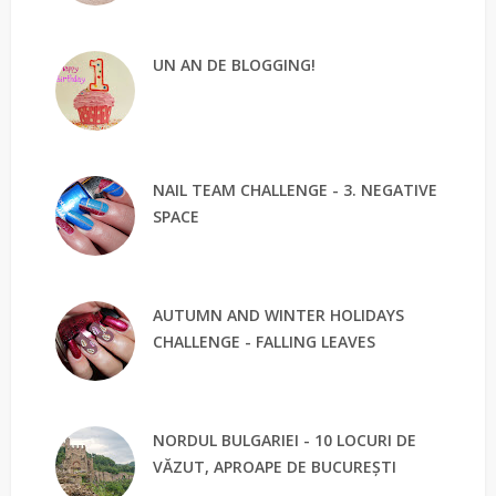
UN AN DE BLOGGING!
NAIL TEAM CHALLENGE - 3. NEGATIVE
SPACE
AUTUMN AND WINTER HOLIDAYS
CHALLENGE - FALLING LEAVES
NORDUL BULGARIEI - 10 LOCURI DE
VĂZUT, APROAPE DE BUCUREȘTI