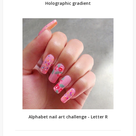
Holographic gradient
Alphabet nail art challenge - Letter R