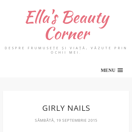
Ella's Beauty
Corner
DESPRE FRUMUSEȚE ȘI VIAȚĂ, VĂZUTE PRIN
OCHII MEI.
MENU
GIRLY NAILS
SÂMBĂTĂ, 19 SEPTEMBRIE 2015