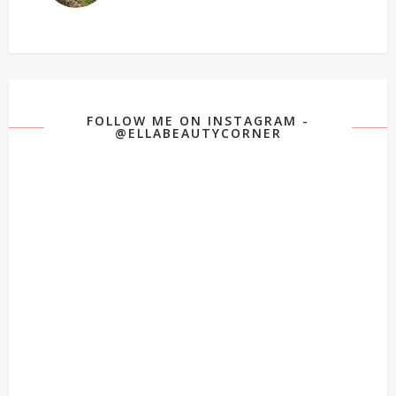
FOLLOW ME ON INSTAGRAM -
@ELLABEAUTYCORNER