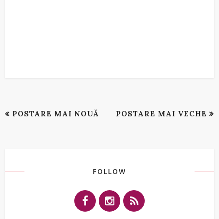
POSTARE MAI NOUĂ
POSTARE MAI VECHE
FOLLOW