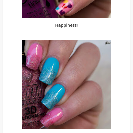
Happiness!