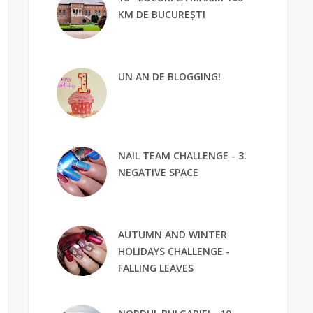
KM DE BUCUREȘTI
UN AN DE BLOGGING!
NAIL TEAM CHALLENGE - 3.
NEGATIVE SPACE
AUTUMN AND WINTER
HOLIDAYS CHALLENGE -
FALLING LEAVES