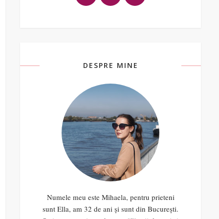
DESPRE MINE
Numele meu este Mihaela, pentru prieteni
sunt Ella, am 32 de ani și sunt din București.