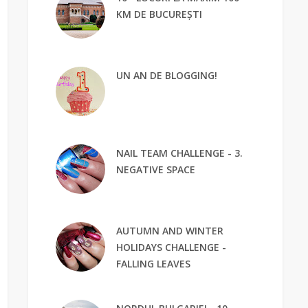
KM DE BUCUREȘTI
UN AN DE BLOGGING!
NAIL TEAM CHALLENGE - 3.
NEGATIVE SPACE
AUTUMN AND WINTER
HOLIDAYS CHALLENGE -
FALLING LEAVES