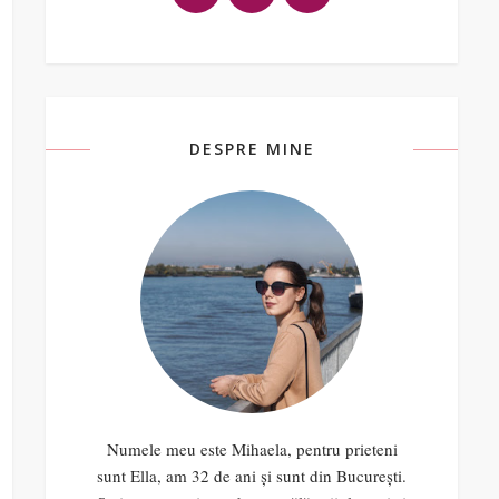
DESPRE MINE
Numele meu este Mihaela, pentru prieteni
sunt Ella, am 32 de ani și sunt din București.