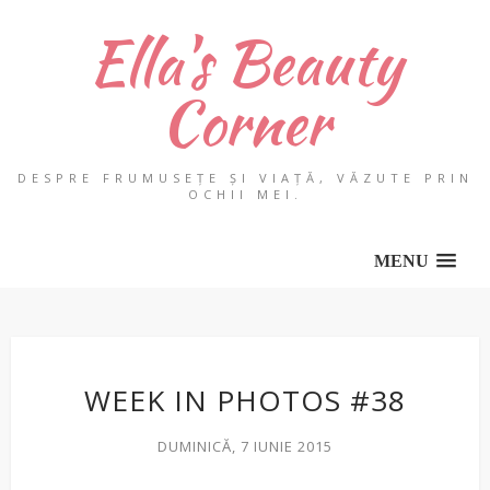
Ella's Beauty
Corner
DESPRE FRUMUSEȚE ȘI VIAȚĂ, VĂZUTE PRIN
OCHII MEI.
MENU
WEEK IN PHOTOS #38
DUMINICĂ, 7 IUNIE 2015