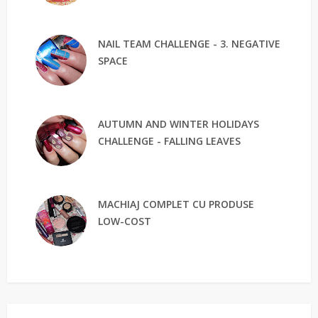
NAIL TEAM CHALLENGE - 3. NEGATIVE
SPACE
AUTUMN AND WINTER HOLIDAYS
CHALLENGE - FALLING LEAVES
MACHIAJ COMPLET CU PRODUSE
LOW-COST