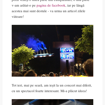
v-am arătat-o pe
pagina de facebook
, iar pe lângă
acestea mai sunt destule - va urma un articol zilele
viitoare!
Tot ieri, mai pe seară, am ieșit la un concert mai diferit,
cu un spectacol foarte interesant. Mi-a plăcut ideea!