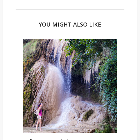
YOU MIGHT ALSO LIKE