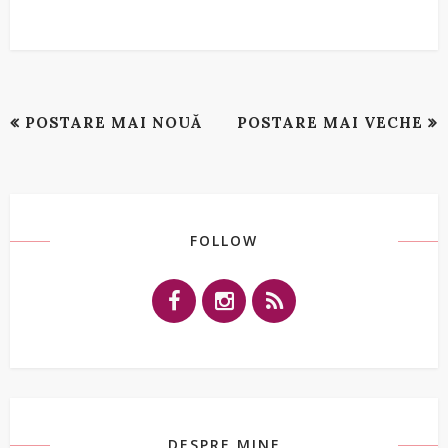
POSTARE MAI NOUĂ
POSTARE MAI VECHE
FOLLOW
DESPRE MINE