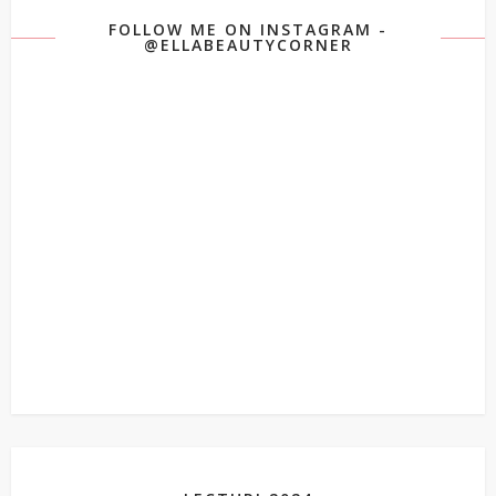
FOLLOW ME ON INSTAGRAM -
@ELLABEAUTYCORNER