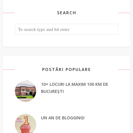
SEARCH
POSTĂRI POPULARE
10+ LOCURI LA MAXIM 100 KM DE
BUCUREȘTI
UN AN DE BLOGGING!