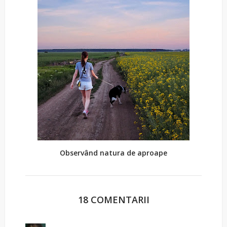
Observând natura de aproape
18 COMENTARII