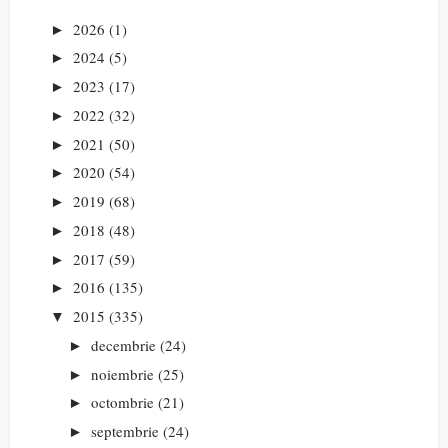
2026
(1)
►
2024
(5)
►
2023
(17)
►
2022
(32)
►
2021
(50)
►
2020
(54)
►
2019
(68)
►
2018
(48)
►
2017
(59)
►
2016
(135)
►
2015
(335)
▼
decembrie
(24)
►
noiembrie
(25)
►
octombrie
(21)
►
septembrie
(24)
►