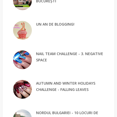
BUCUREȘTI
UN AN DE BLOGGING!
NAIL TEAM CHALLENGE - 3. NEGATIVE
SPACE
AUTUMN AND WINTER HOLIDAYS
CHALLENGE - FALLING LEAVES
NORDUL BULGARIEI - 10 LOCURI DE