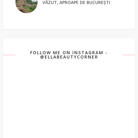
VĂZUT, APROAPE DE BUCUREȘTI
FOLLOW ME ON INSTAGRAM -
@ELLABEAUTYCORNER