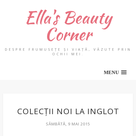
Ella's Beauty
Corner
DESPRE FRUMUSEȚE ȘI VIAȚĂ, VĂZUTE PRIN
OCHII MEI.
MENU
COLECȚII NOI LA INGLOT
SÂMBĂTĂ, 9 MAI 2015