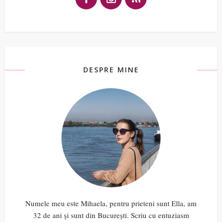
DESPRE MINE
Numele meu este Mihaela, pentru prieteni sunt Ella, am
32 de ani și sunt din București. Scriu cu entuziasm