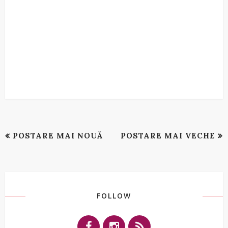
POSTARE MAI NOUĂ
POSTARE MAI VECHE
FOLLOW