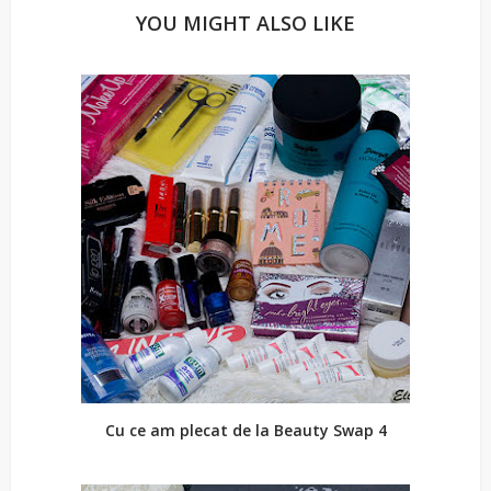
YOU MIGHT ALSO LIKE
Cu ce am plecat de la Beauty Swap 4