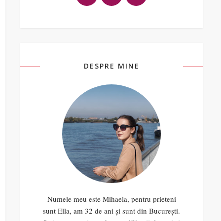
DESPRE MINE
Numele meu este Mihaela, pentru prieteni
sunt Ella, am 32 de ani și sunt din București.