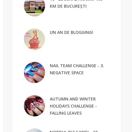
KM DE BUCUREȘTI
UN AN DE BLOGGING!
NAIL TEAM CHALLENGE - 3.
NEGATIVE SPACE
AUTUMN AND WINTER
HOLIDAYS CHALLENGE -
FALLING LEAVES